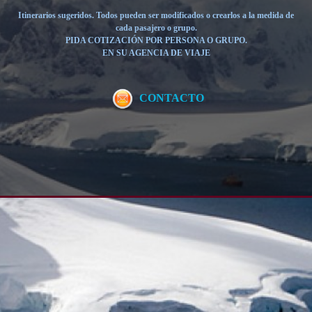
Itinerarios sugeridos. Todos pueden ser modificados o crearlos a la medida de
cada pasajero o grupo.
PIDA COTIZACIÓN POR PERSONA O GRUPO.
EN SU AGENCIA DE VIAJE
CONTACTO