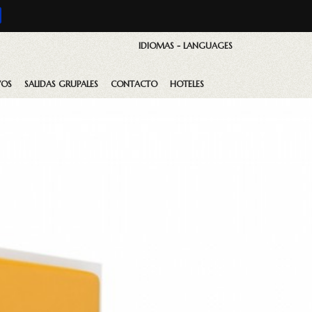
IDIOMAS - LANGUAGES
VOS
SALIDAS GRUPALES
CONTACTO
HOTELES